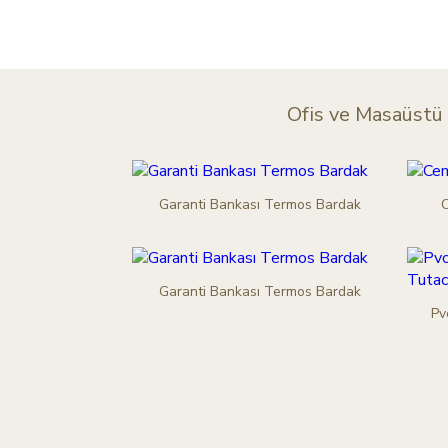
Ofis ve Masaüstü
Garanti Bankası Termos Bardak
C
Garanti Bankası Termos Bardak
Pv