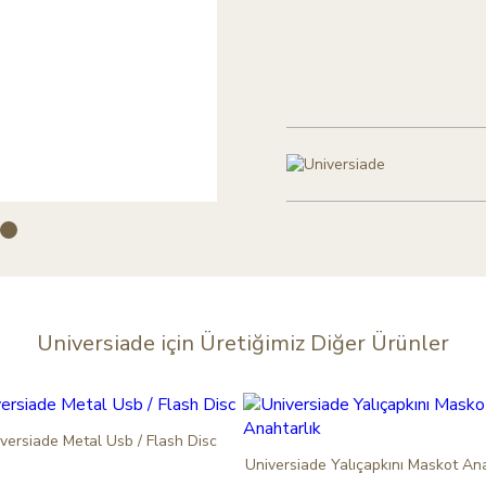
Universiade
için Üretiğimiz Diğer Ürünler
versiade Metal Usb / Flash Disc
Universiade Yalıçapkını Maskot Ana