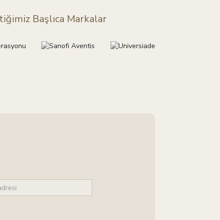
iğimiz Başlıca Markalar