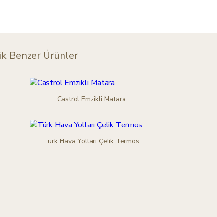
ik
Benzer Ürünler
Castrol Emzikli Matara
Türk Hava Yolları Çelik Termos