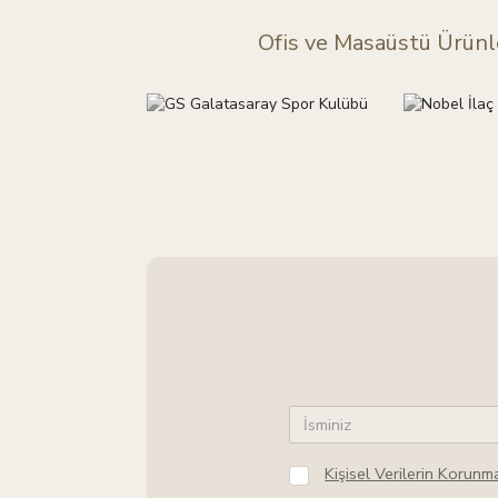
Ofis ve Masaüstü Ürünl
Kişisel Verilerin Korun