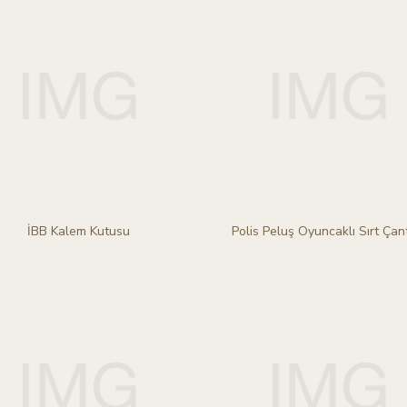
İBB Kalem Kutusu
Polis Peluş Oyuncaklı Sırt Çan