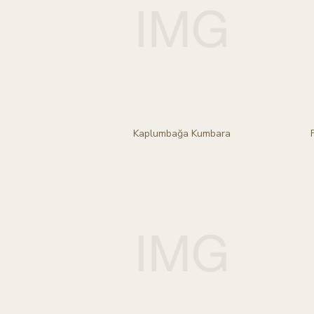
Kaplumbağa Kumbara