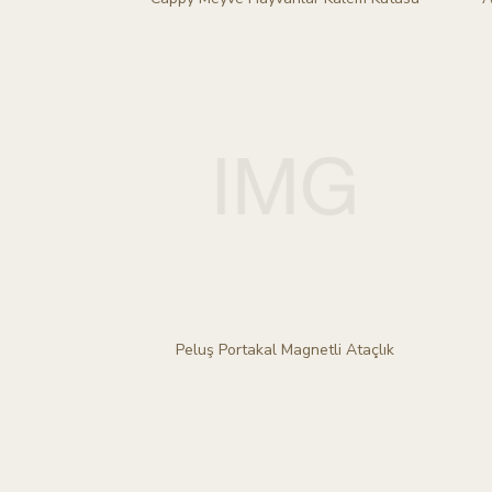
Peluş Portakal Magnetli Ataçlık