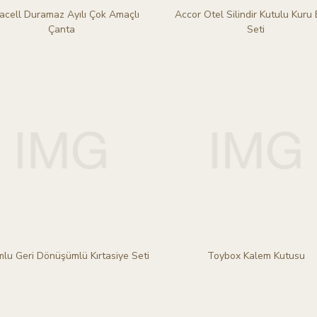
acell Duramaz Ayılı Çok Amaçlı
Accor Otel Silindir Kutulu Kuru
Çanta
Seti
lu Geri Dönüşümlü Kırtasiye Seti
Toybox Kalem Kutusu