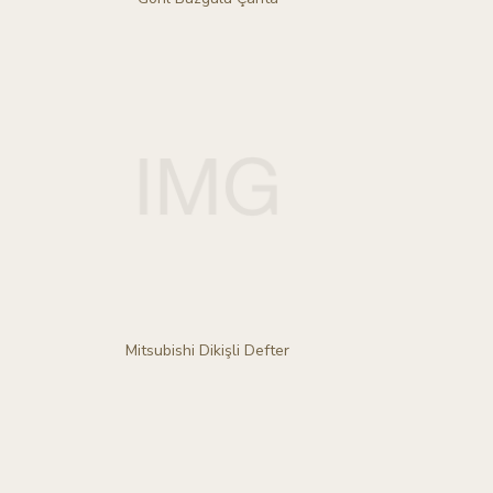
Mitsubishi Dikişli Defter