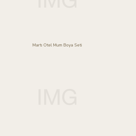
Martı Otel Mum Boya Seti