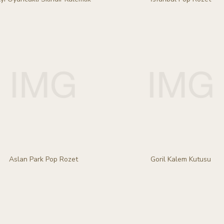
Aslan Park Pop Rozet
Goril Kalem Kutusu