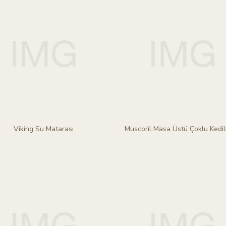
Viking Su Matarası
Muscoril Masa Üstü Çoklu Kedil