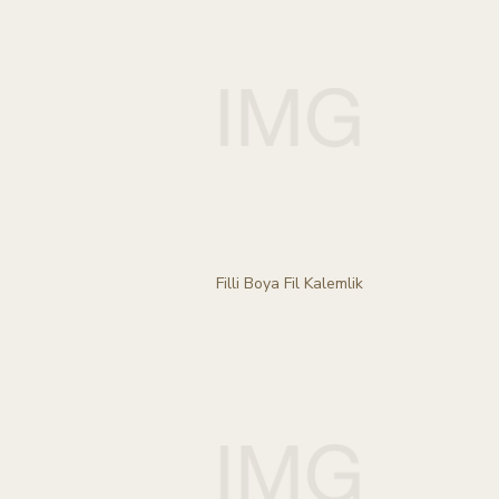
Filli Boya Fil Kalemlik