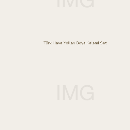
Türk Hava Yolları Boya Kalemi Seti