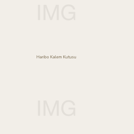
Haribo Kalem Kutusu