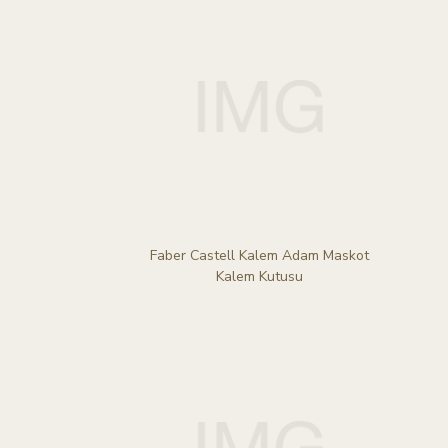
Faber Castell Kalem Adam Maskot
Kalem Kutusu