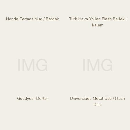
Honda Termos Mug / Bardak
Türk Hava Yolları Flash Bellekli
Kalem
Goodyear Defter
Universiade Metal Usb / Flash
Disc