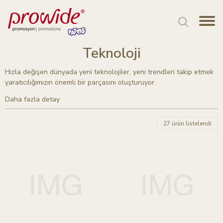
Teknoloji
Hızla değişen dünyada yeni teknolojiler, yeni trendleri takip etmek
yaratıcılığımızın önemli bir parçasını oluşturuyor.
Daha fazla detay
27 ürün listelendi