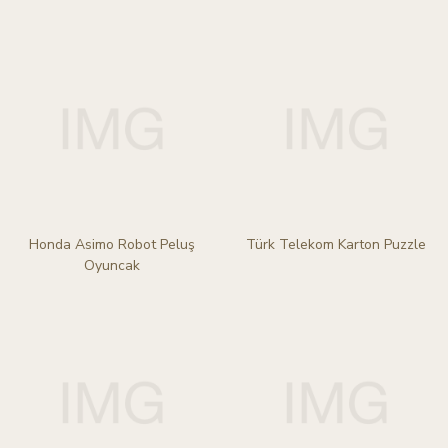
Honda Asimo Robot Peluş
Türk Telekom Karton Puzzle
Oyuncak