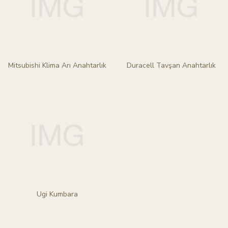
Mitsubishi Klima Arı Anahtarlık
Duracell Tavşan Anahtarlık
Ugi Kumbara