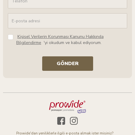
Kişisel Verilerin Korunması Kanunu Hakkında
Bilgilendirme
'yi okudum ve kabul ediyorum.
GÖNDER
Prowide'dan yeniliklerle ilgili e-posta almak ister misiniz?