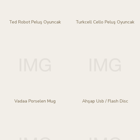
Ted Robot Peluş Oyuncak
Turkcell Cello Peluş Oyuncak
Vadaa Porselen Mug
Ahşap Usb / Flash Disc