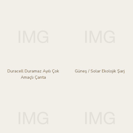
Duracell Duramaz Ayılı Çok
Güneş / Solar Ekolojik Şarj
Amaçlı Çanta