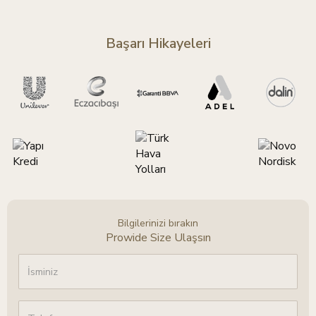
Başarı Hikayeleri
Bilgilerinizi bırakın
Prowide Size Ulaşsın