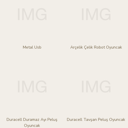
Metal Usb
Arçelik Çelik Robot Oyuncak
Duracell Duramaz Ayı Peluş
Duracell Tavşan Peluş Oyuncak
Oyuncak