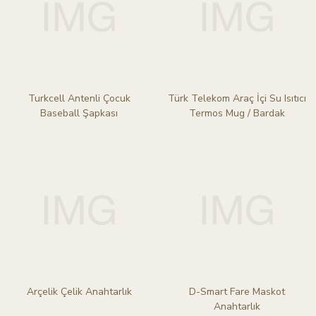
Turkcell Antenli Çocuk
Türk Telekom Araç İçi Su Isıtıcı
Baseball Şapkası
Termos Mug / Bardak
Arçelik Çelik Anahtarlık
D-Smart Fare Maskot
Anahtarlık