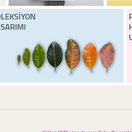
OLEKSİYON
SARIMI