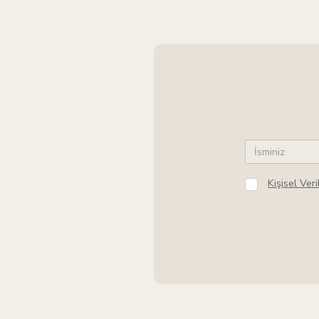
Kişisel Ve