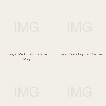
Emniyet Müdürlüğü Seramik
Emniyet Müdürlüğü Sırt Çantası
Mug