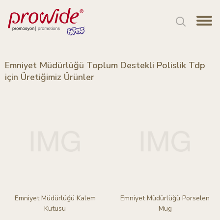
Emniyet Müdürlüğü Toplum Destekli Polislik Tdp
için Üretiğimiz Ürünler
Emniyet Müdürlüğü Kalem
Emniyet Müdürlüğü Porselen
Kutusu
Mug