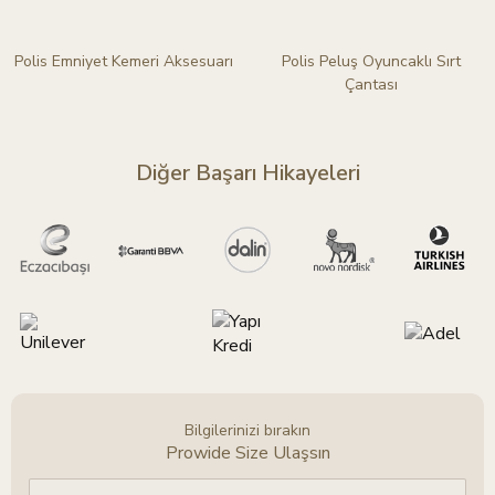
Polis Emniyet Kemeri Aksesuarı
Polis Peluş Oyuncaklı Sırt
Çantası
Diğer Başarı Hikayeleri
Bilgilerinizi bırakın
Prowide Size Ulaşsın