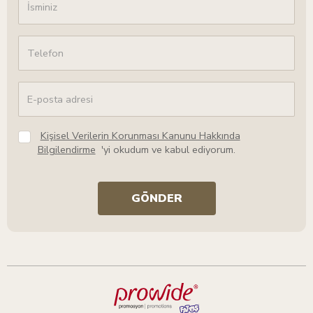
Kişisel Verilerin Korunması Kanunu Hakkında
Bilgilendirme
'yi okudum ve kabul ediyorum.
GÖNDER