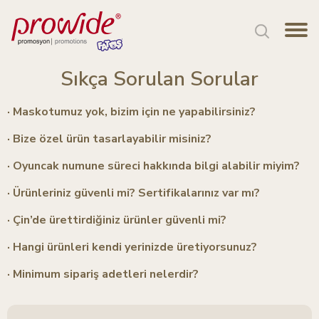
Sıkça Sorulan Sorular
· Maskotumuz yok, bizim için ne yapabilirsiniz?
· Bize özel ürün tasarlayabilir misiniz?
· Oyuncak numune süreci hakkında bilgi alabilir miyim?
· Ürünleriniz güvenli mi? Sertifikalarınız var mı?
· Çin’de ürettirdiğiniz ürünler güvenli mi?
· Hangi ürünleri kendi yerinizde üretiyorsunuz?
· Minimum sipariş adetleri nelerdir?