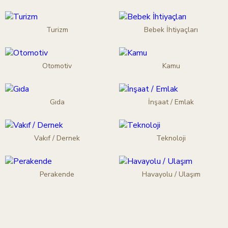
Turizm
Bebek İhtiyaçları
Otomotiv
Kamu
Gıda
İnşaat / Emlak
Vakıf / Dernek
Teknoloji
Perakende
Havayolu / Ulaşım