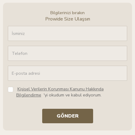
Bilgilerinizi bırakın
Prowide Size Ulaşsın
Kişisel Verilerin Korunması Kanunu Hakkında
Bilgilendirme
'yi okudum ve kabul ediyorum.
GÖNDER