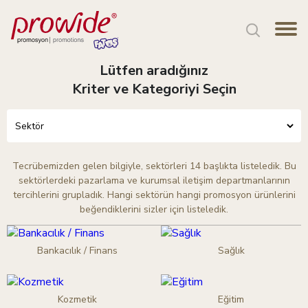
Lütfen aradığınız
Kriter ve Kategoriyi Seçin
Tecrübemizden gelen bilgiyle, sektörleri 14 başlıkta listeledik. Bu
sektörlerdeki pazarlama ve kurumsal iletişim departmanlarının
tercihlerini grupladık. Hangi sektörün hangi promosyon ürünlerini
beğendiklerini sizler için listeledik.
Bankacılık / Finans
Sağlık
Kozmetik
Eğitim