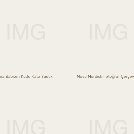
Sarılabilen Kollu Kalp Yastık
Novo Nordisk Fotoğraf Çerçev