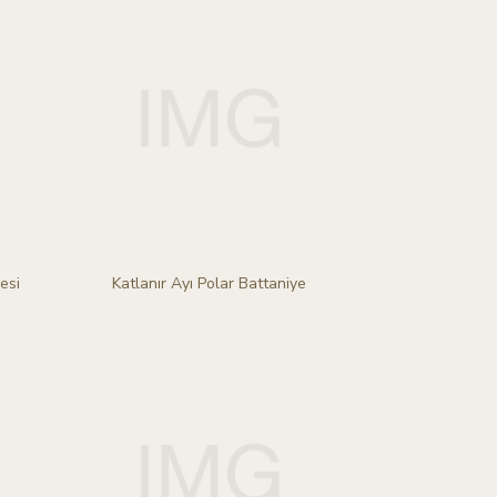
esi
Katlanır Ayı Polar Battaniye