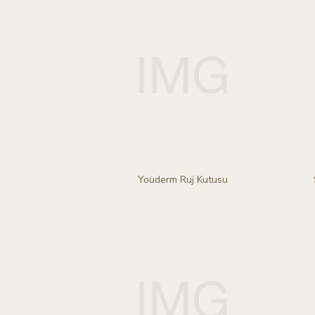
Youderm Ruj Kutusu