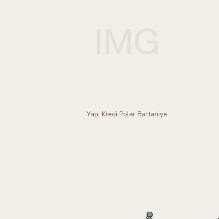
Yapı Kredi Polar Battaniye