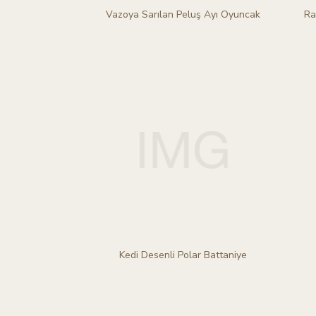
Vazoya Sarılan Peluş Ayı Oyuncak
Ra
Kedi Desenli Polar Battaniye