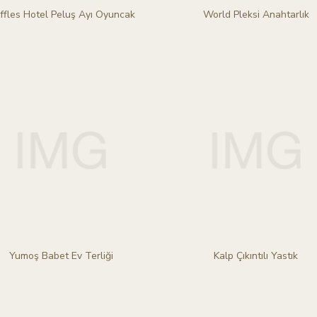
ffles Hotel Peluş Ayı Oyuncak
World Pleksi Anahtarlık
Yumoş Babet Ev Terliği
Kalp Çıkıntılı Yastık