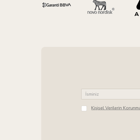
Kişisel Verilerin Korun