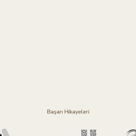
Başarı Hikayeleri