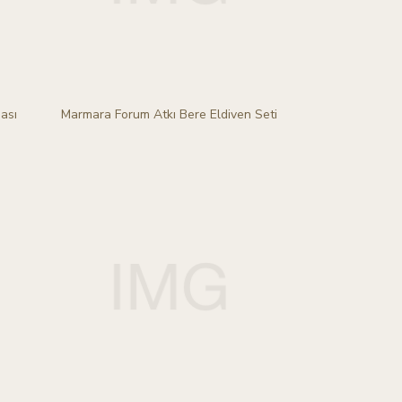
ası
Marmara Forum Atkı Bere Eldiven Seti