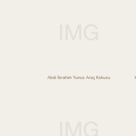
Abdi İbrahim Yunus Araç Kokusu