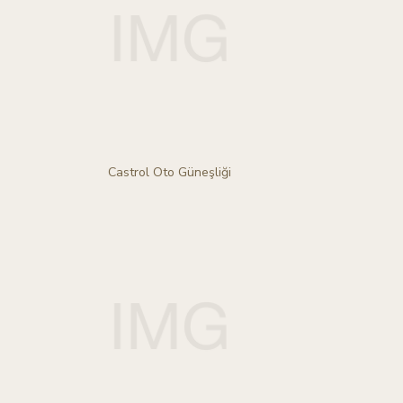
Castrol Oto Güneşliği