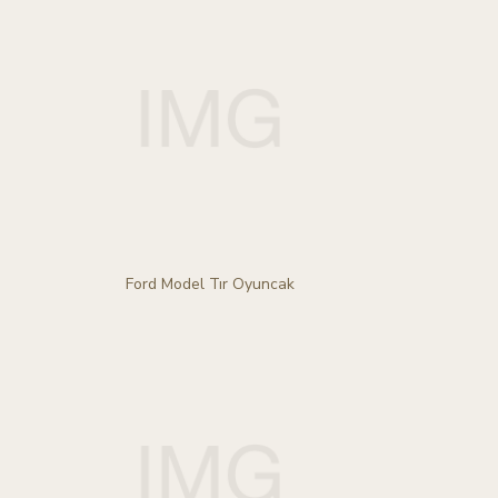
Ford Model Tır Oyuncak