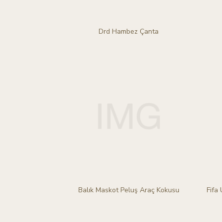
Drd Hambez Çanta
Balık Maskot Peluş Araç Kokusu
Fifa