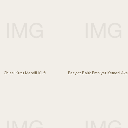
Chiesi Kutu Mendil Kılıfı
Easyvit Balık Emniyet Kemeri Aks