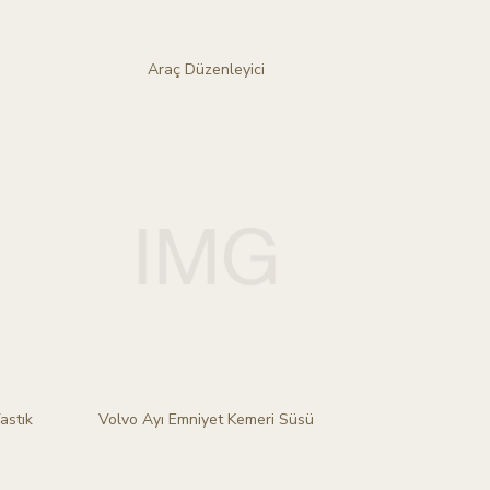
Araç Düzenleyici
astık
Volvo Ayı Emniyet Kemeri Süsü