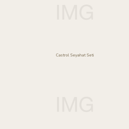
Castrol Seyahat Seti