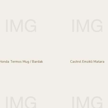
Honda Termos Mug / Bardak
Castrol Emzikli Matara