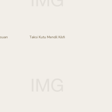
suarı
Taksi Kutu Mendil Kılıfı