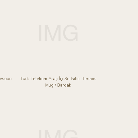
esuarı
Türk Telekom Araç İçi Su Isıtıcı Termos
Mug / Bardak