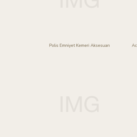
Polis Emniyet Kemeri Aksesuarı
Ac