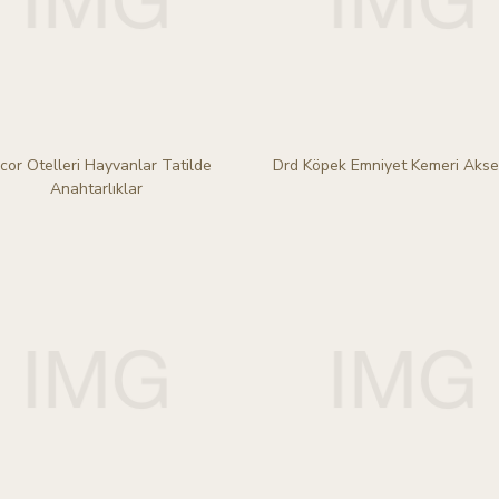
cor Otelleri Hayvanlar Tatilde
Drd Köpek Emniyet Kemeri Akse
Anahtarlıklar