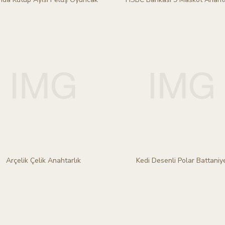
Arçelik Çelik Anahtarlık
Kedi Desenli Polar Battaniy