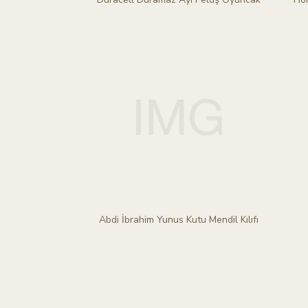
Abdi İbrahim Yunus Kutu Mendil Kılıfı