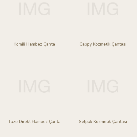
Komili Hambez Çanta
Cappy Kozmetik Çantası
Taze Direkt Hambez Çanta
Selpak Kozmetik Çantası