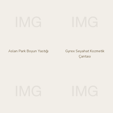
Aslan Park Boyun Yastığı
Gyrex Seyahat Kozmetik
Çantası