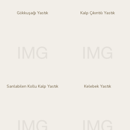
Gökkuşağı Yastık
Kalp Çıkıntılı Yastık
Sarılabilen Kollu Kalp Yastık
Kelebek Yastık