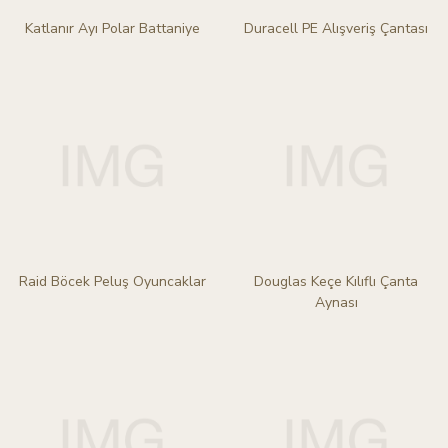
Katlanır Ayı Polar Battaniye
Duracell PE Alışveriş Çantası
Raid Böcek Peluş Oyuncaklar
Douglas Keçe Kılıflı Çanta
Aynası