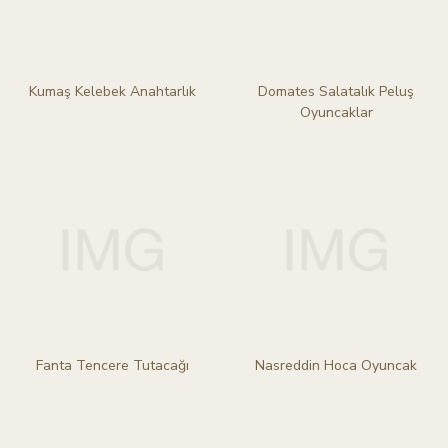
Kumaş Kelebek Anahtarlık
Domates Salatalık Peluş
Oyuncaklar
Fanta Tencere Tutacağı
Nasreddin Hoca Oyuncak