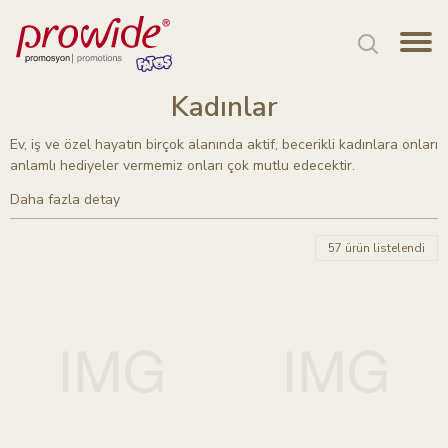
Kadınlar
Ev, iş ve özel hayatın birçok alanında aktif, becerikli kadınlara onları
anlamlı hediyeler vermemiz onları çok mutlu edecektir.
Daha fazla detay
57 ürün listelendi