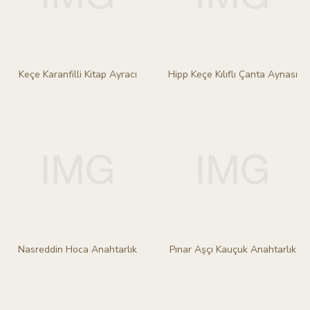
Keçe Karanfilli Kitap Ayracı
Hipp Keçe Kılıflı Çanta Aynası
Nasreddin Hoca Anahtarlık
Pınar Aşçı Kauçuk Anahtarlık