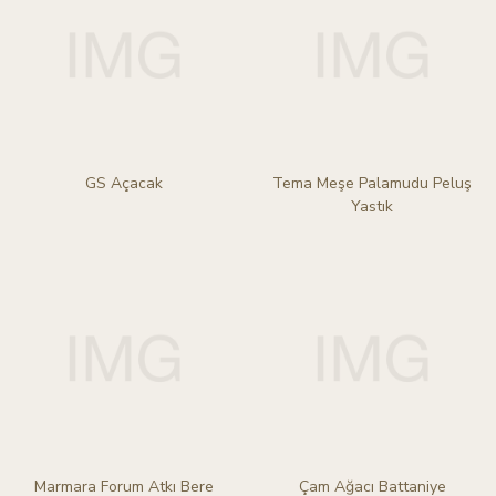
GS Açacak
Tema Meşe Palamudu Peluş
Yastık
Marmara Forum Atkı Bere
Çam Ağacı Battaniye