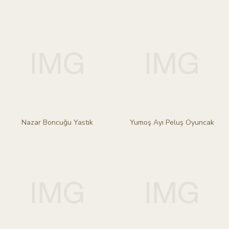
Nazar Boncuğu Yastık
Yumoş Ayı Peluş Oyuncak