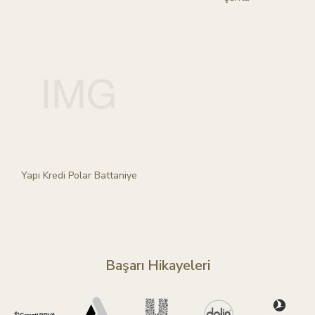
Yapı Kredi Polar Battaniye
Başarı Hikayeleri