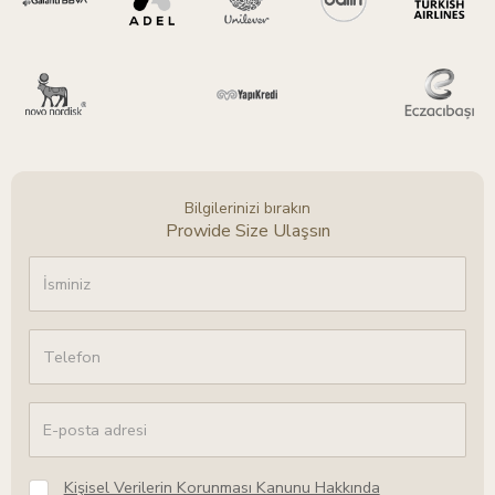
Bilgilerinizi bırakın
Prowide Size Ulaşsın
Kişisel Verilerin Korunması Kanunu Hakkında