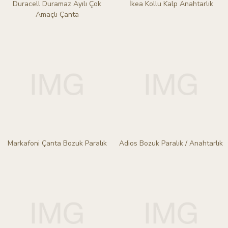
Duracell Duramaz Ayılı Çok
İkea Kollu Kalp Anahtarlık
Amaçlı Çanta
Markafoni Çanta Bozuk Paralık
Adios Bozuk Paralık / Anahtarlık