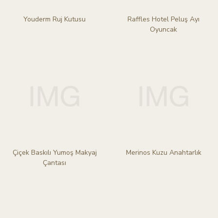
Youderm Ruj Kutusu
Raffles Hotel Peluş Ayı
Oyuncak
Çiçek Baskılı Yumoş Makyaj
Merinos Kuzu Anahtarlık
Çantası