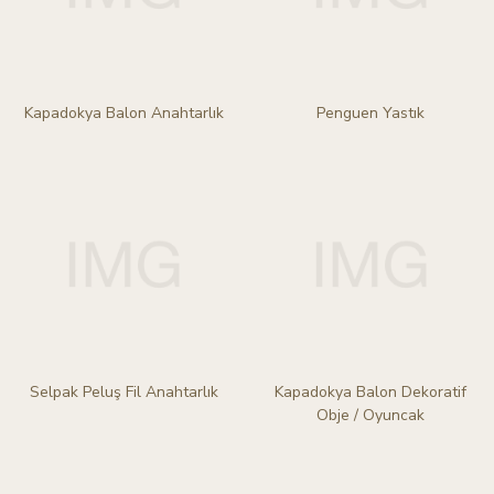
Kapadokya Balon Anahtarlık
Penguen Yastık
Selpak Peluş Fil Anahtarlık
Kapadokya Balon Dekoratif
Obje / Oyuncak