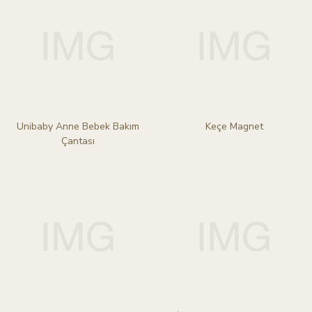
Unibaby Anne Bebek Bakım
Keçe Magnet
Çantası