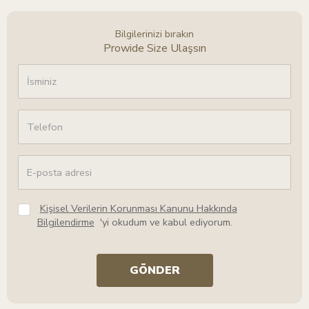
Bilgilerinizi bırakın
Prowide Size Ulaşsın
Kişisel Verilerin Korunması Kanunu Hakkında
Bilgilendirme
'yi okudum ve kabul ediyorum.
GÖNDER