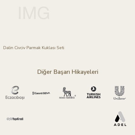
Dalin Civciv Parmak Kuklası Seti
Diğer Başarı Hikayeleri