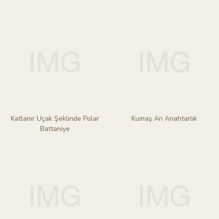
Katlanır Uçak Şeklinde Polar
Kumaş Arı Anahtarlık
Battaniye