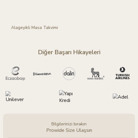
Alageyikli Masa Takvimi
Diğer Başarı Hikayeleri
Bilgilerinizi bırakın
Prowide Size Ulaşsın