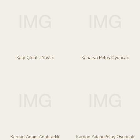
Kalp Çıkıntılı Yastık
Kanarya Peluş Oyuncak
Kardan Adam Anahtarlık
Kardan Adam Peluş Oyuncak