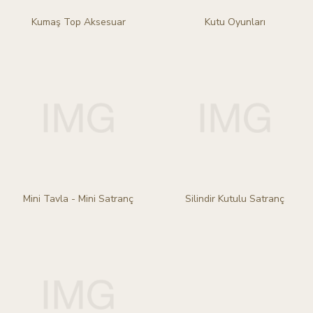
Kumaş Top Aksesuar
Kutu Oyunları
Mini Tavla - Mini Satranç
Silindir Kutulu Satranç