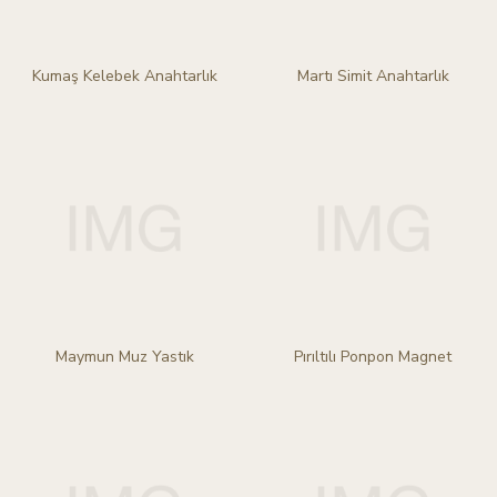
Kumaş Kelebek Anahtarlık
Martı Simit Anahtarlık
Maymun Muz Yastık
Pırıltılı Ponpon Magnet