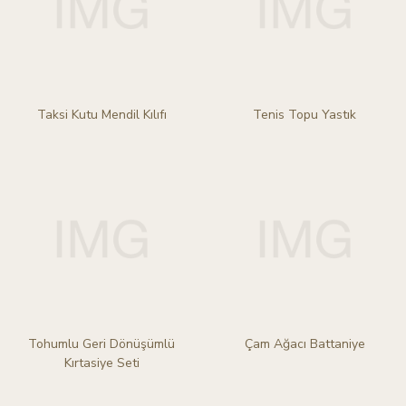
Taksi Kutu Mendil Kılıfı
Tenis Topu Yastık
Tohumlu Geri Dönüşümlü
Çam Ağacı Battaniye
Kırtasiye Seti