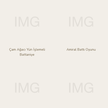
Çam Ağacı Yün İşlemeli
Amiral Battı Oyunu
Battaniye