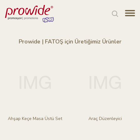
Prowide | FATOŞ için Üretiğimiz Ürünler
Ahşap Keçe Masa Üstü Set
Araç Düzenleyici