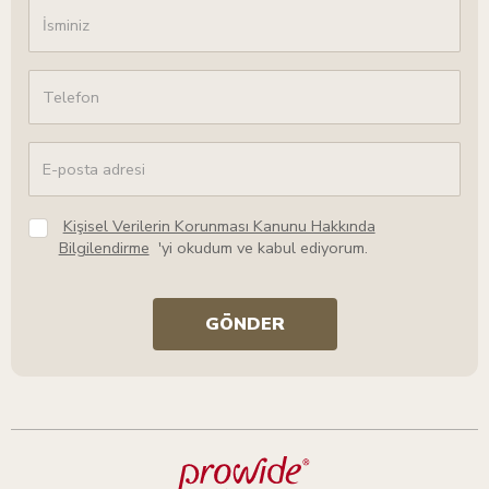
Kişisel Verilerin Korunması Kanunu Hakkında
Bilgilendirme
'yi okudum ve kabul ediyorum.
GÖNDER