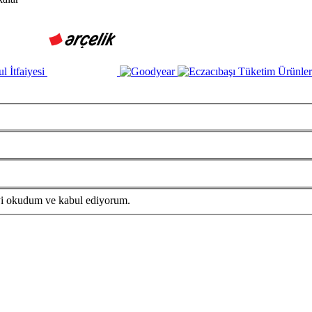
i okudum ve kabul ediyorum.